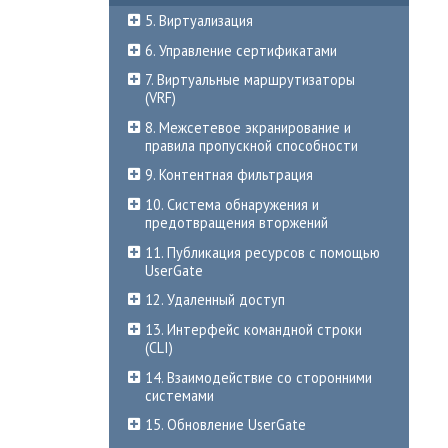
5. Виртуализация
6. Управление сертификатами
7. Виртуальные маршрутизаторы
(VRF)
8. Межсетевое экранирование и
правила пропускной способности
9. Контентная фильтрация
10. Система обнаружения и
предотвращения вторжений
11. Публикация ресурсов с помощью
UserGate
12. Удаленный доступ
13. Интерфейс командной строки
(CLI)
14. Взаимодействие со сторонними
системами
15. Обновление UserGate