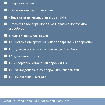
5. Виртуализация
6. Управление сертификатами
7. Виртуальные маршрутизаторы (VRF)
8. Межсетевое экранирование и правила пропускной
способности
9. Контентная фильтрация
10. Система обнаружения и предотвращения вторжений
11. Публикация ресурсов с помощью UserGate
12. Удаленный доступ
13. Интерфейс командной строки (CLI)
14. Взаимодействие со сторонними системами
15. Обновление UserGate
|
Условия использования
Конфиденциальность