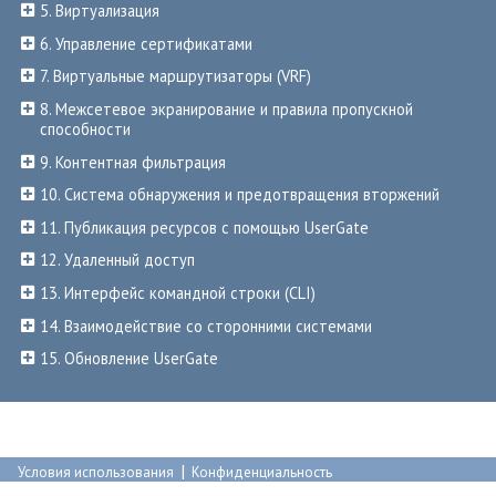
5. Виртуализация
6. Управление сертификатами
7. Виртуальные маршрутизаторы (VRF)
8. Межсетевое экранирование и правила пропускной
способности
9. Контентная фильтрация
10. Система обнаружения и предотвращения вторжений
11. Публикация ресурсов с помощью UserGate
12. Удаленный доступ
13. Интерфейс командной строки (CLI)
14. Взаимодействие со сторонними системами
15. Обновление UserGate
|
Условия использования
Конфиденциальность