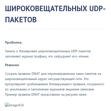
ШИРОКОВЕЩАТЕЛЬНЫХ UDP-
ПАКЕТОВ
Проблема.
Записи о блокировке широковещательных UDP-пакетов
заполняют журнал трафика, что затрудняет его чтение.
Решение.
Создать правило DNAT для перенаправления таких пакетов на
широковещательный адрес несуществующей сети. Это
предотвратит срабатывание блокирующего правила, созданного
по умолчанию, и заполнение журналов лишними записями.
Пример правила DNAT представлен на рисунке ниже: