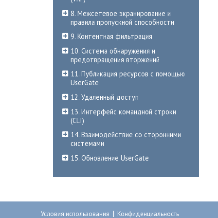
8. Межсетевое экранирование и
правила пропускной способности
9. Контентная фильтрация
10. Система обнаружения и
предотвращения вторжений
11. Публикация ресурсов с помощью
UserGate
12. Удаленный доступ
13. Интерфейс командной строки
(CLI)
14. Взаимодействие со сторонними
системами
15. Обновление UserGate
|
Условия использования
Конфиденциальность