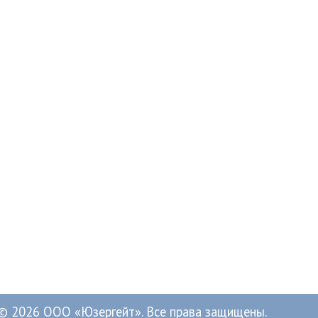
© 2026 ООО «Юзергейт». Все права защищены.