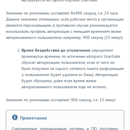
авторизуется на captive-портале UserGate.
Значение по умолчанию составляет 86400 секунд, т.е. 24 часа.
Данное значение оптимально, если рабочие места в организации
являются персональными, в противном случае рекомендуется
использовать профиль авторизации с меньшим временем жизни
авторизованного пользователя, например, 900 секунд (15 минут).
Время бездействия до отключения
определяет
промежуток времени, по истечении которого UserGate
сбросит авторизацию пользователя, если от него не
было получено ни одного сетевого пакета (информация
о пользователе будет удалена из базы). Авторизация
будет сброшена, даже если время жизни
авторизованного пользователя еще не истекло.
Значение по умолчанию составляет 900 секунд, т.е. 15 минут.
Примечание
Современные операционные системы и ПО постоянно