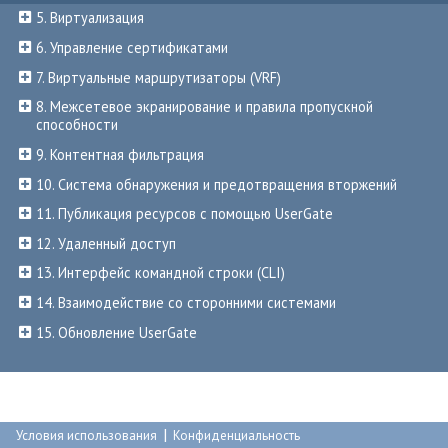
5. Виртуализация
6. Управление сертификатами
7. Виртуальные маршрутизаторы (VRF)
8. Межсетевое экранирование и правила пропускной
способности
9. Контентная фильтрация
10. Система обнаружения и предотвращения вторжений
11. Публикация ресурсов с помощью UserGate
12. Удаленный доступ
13. Интерфейс командной строки (CLI)
14. Взаимодействие со сторонними системами
15. Обновление UserGate
|
Условия использования
Конфиденциальность