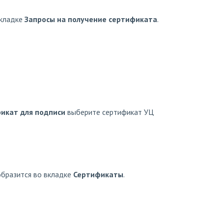
вкладке
Запросы на получение сертификата
.
икат для подписи
выберите сертификат УЦ
бразится во вкладке
Сертификаты
.