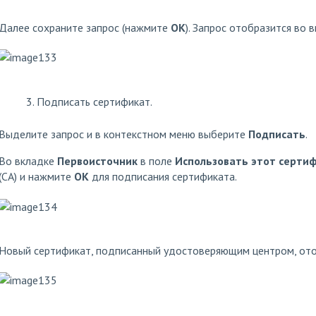
Далее сохраните запрос (нажмите
OK
). Запрос отобразится во 
Подписать сертификат.
Выделите запрос и в контекстном меню выберите
Подписать
.
Во вкладке
Первоисточник
в поле
Использовать этот сертиф
(CA) и нажмите
OK
для подписания сертификата.
Новый сертификат, подписанный удостоверяющим центром, ото