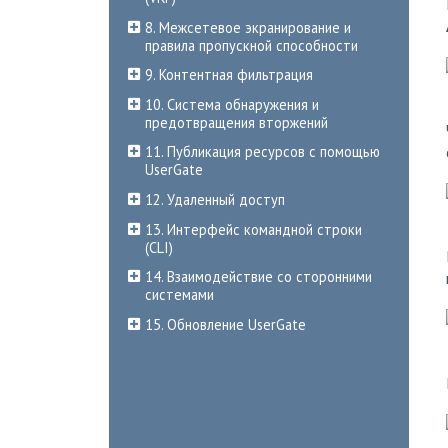
8. Межсетевое экранирование и
правила пропускной способности
9. Контентная фильтрация
10. Система обнаружения и
предотвращения вторжений
11. Публикация ресурсов с помощью
UserGate
12. Удаленный доступ
13. Интерфейс командной строки
(CLI)
14. Взаимодействие со сторонними
системами
15. Обновление UserGate