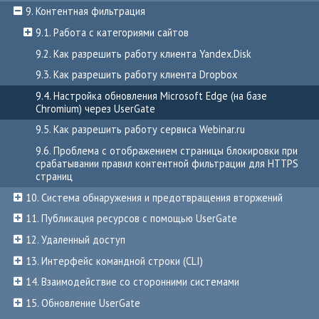
9. Контентная фильтрация
9.1. Работа с категориями сайтов
9.2. Как разрешить работу клиента Yandex.Disk
9.3. Как разрешить работу клиента Dropbox
9.4. Настройка обновления Microsoft Edge (на базе
Chromium) через UserGate
9.5. Как разрешить работу сервиса Webinar.ru
9.6. Проблема с отображением страницы блокировки при
срабатывании правил контентной фильтрации для HTTPS
страниц
10. Система обнаружения и предотвращения вторжений
11. Публикация ресурсов с помощью UserGate
12. Удаленный доступ
13. Интерфейс командной строки (CLI)
14. Взаимодействие со сторонними системами
15. Обновление UserGate