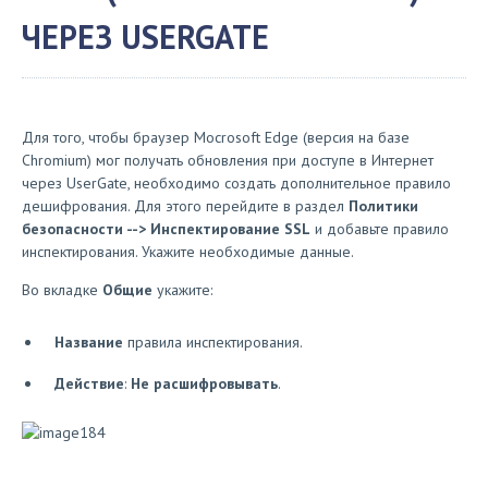
ЧЕРЕЗ USERGATE
Для того, чтобы браузер Mocrosoft Edge (версия на базе
Chromium) мог получать обновления при доступе в Интернет
через UserGate, необходимо создать дополнительное правило
дешифрования. Для этого перейдите в раздел
Политики
безопасности --> Инспектирование SSL
и добавьте правило
инспектирования. Укажите необходимые данные.
Во вкладке
Общие
укажите:
Название
правила инспектирования.
Действие
:
Не расшифровывать
.