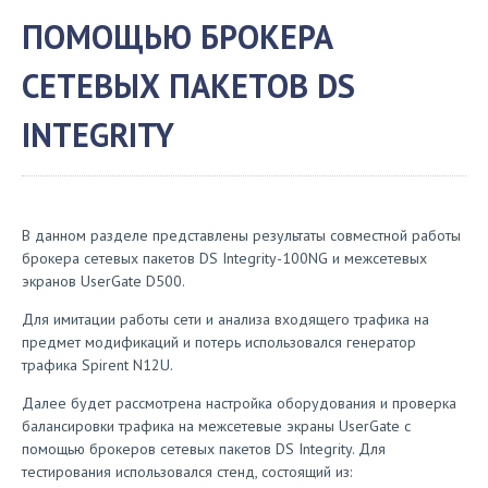
ПОМОЩЬЮ БРОКЕРА
СЕТЕВЫХ ПАКЕТОВ DS
INTEGRITY
В данном разделе представлены результаты совместной работы
брокера сетевых пакетов DS Integrity-100NG и межсетевых
экранов UserGate D500.
Для имитации работы сети и анализа входящего трафика на
предмет модификаций и потерь использовался генератор
трафика Spirent N12U.
Далее будет рассмотрена настройка оборудования и проверка
балансировки трафика на межсетевые экраны UserGate с
помощью брокеров сетевых пакетов DS Integrity. Для
тестирования использовался стенд, состоящий из: