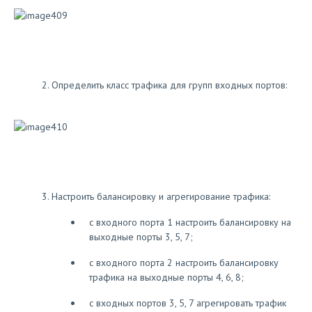
Определить класс трафика для групп входных портов:
Настроить балансировку и агрегирование трафика:
с входного порта 1 настроить балансировку на
выходные порты 3, 5, 7;
с входного порта 2 настроить балансировку
трафика на выходные порты 4, 6, 8;
с входных портов 3, 5, 7 агрегировать трафик