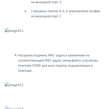
на выходной порт 1;
с входных портов 4, 6, 8 агрегировать трафик
на выходной порт 2.
Настроить подмену МАС-адреса назначения на
соответствующий МАС-адрес интерфейса устройства
UserGate D500 для всех портов, подключённых к
UserGate.