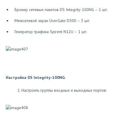
Брокер сетевых пакетов DS Integrity-100NG – 1 шт.
Межсетевой экран UserGate D500 – 3 шт.
Генератор трафика Spirent N12U – 1 шт.
Настройка DS Integrity-100NG.
Настроить группы входных и выходных портов: