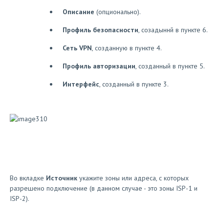
Описание
(опционально).
Профиль безопасности
, созадыннй в пункте 6.
Сеть VPN
, созданную в пункте 4.
Профиль авторизации
, созданный в пункте 5.
Интерфейс
, созданный в пункте 3.
Во вкладке
Источник
укажите зоны или адреса, с которых
разрешено подключение (в данном случае - это зоны ISP-1 и
ISP-2).