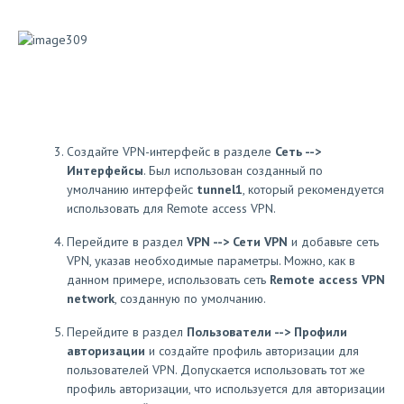
Создайте VPN-интерфейс в разделе
Сеть -->
Интерфейсы
. Был использован созданный по
умолчанию интерфейс
tunnel1
, который рекомендуется
использовать для Remote access VPN.
Перейдите в раздел
VPN --> Сети VPN
и добавьте сеть
VPN, указав необходимые параметры. Можно, как в
данном примере, использовать сеть
Remote access VPN
network
, созданную по умолчанию.
Перейдите в раздел
Пользователи --> Профили
авторизации
и создайте профиль авторизации для
пользователей VPN. Допускается использовать тот же
профиль авторизации, что используется для авторизации