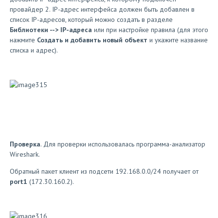
провайдер 2. IP-адрес интерфейса должен быть добавлен в
список IP-адресов, который можно создать в разделе
Библиотеки --> IP-адреса
или при настройке правила (для этого
нажмите
Создать и добавить новый объект
и укажите название
списка и адрес).
Проверка
. Для проверки использовалась программа-анализатор
Wireshark.
Обратный пакет клиент из подсети 192.168.0.0/24 получает от
port1
(172.30.160.2).