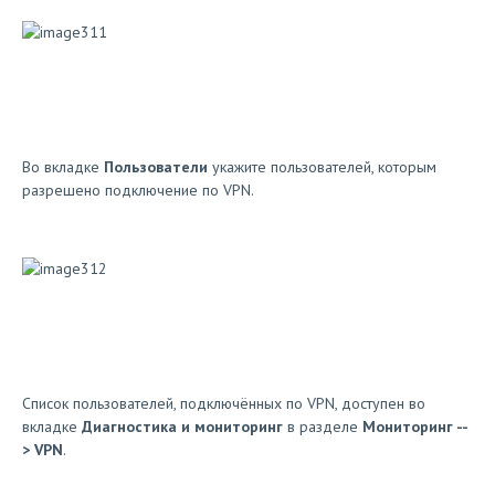
Во вкладке
Пользователи
укажите пользователей, которым
разрешено подключение по VPN.
Список пользователей, подключённых по VPN, доступен во
вкладке
Диагностика и мониторинг
в разделе
Мониторинг --
> VPN
.