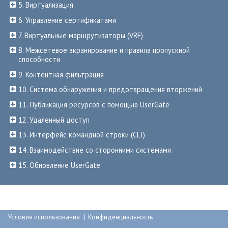
5. Виртуализация
6. Управление сертификатами
7. Виртуальные маршрутизаторы (VRF)
8. Межсетевое экранирование и правила пропускной
способности
9. Контентная фильтрация
10. Система обнаружения и предотвращения вторжений
11. Публикация ресурсов с помощью UserGate
12. Удаленный доступ
13. Интерфейс командной строки (CLI)
14. Взаимодействие со сторонними системами
15. Обновление UserGate
|
Условия использования
Конфиденциальность