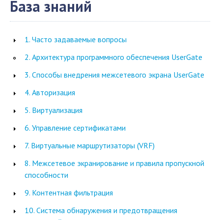
База знаний
1. Часто задаваемые вопросы
2. Архитектура программного обеспечения UserGate
3. Способы внедрения межсетевого экрана UserGate
4. Авторизация
5. Виртуализация
6. Управление сертификатами
7. Виртуальные маршрутизаторы (VRF)
8. Межсетевое экранирование и правила пропускной
способности
9. Контентная фильтрация
10. Система обнаружения и предотвращения