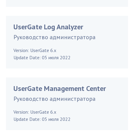
UserGate Log Analyzer
Руководство администратора
Version:
UserGate 6.x
Update Date:
05 июля 2022
UserGate Management Center
Руководство администратора
Version:
UserGate 6.x
Update Date:
05 июля 2022