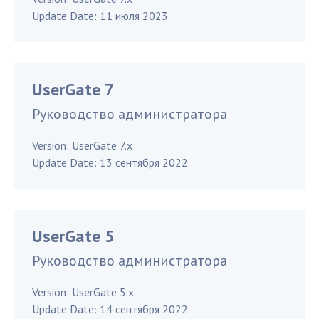
Update Date:
11 июля 2023
UserGate 7
Руководство администратора
Version:
UserGate 7.x
Update Date:
13 сентября 2022
UserGate 5
Руководство администратора
Version:
UserGate 5.x
Update Date:
14 сентября 2022