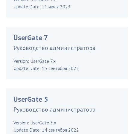
Update Date:
11 июля 2023
UserGate 7
Руководство администратора
Version:
UserGate 7.x
Update Date:
13 сентября 2022
UserGate 5
Руководство администратора
Version:
UserGate 5.x
Update Date:
14 сентября 2022