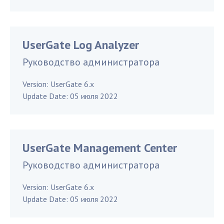
UserGate Log Analyzer
Руководство администратора
Version:
UserGate 6.x
Update Date:
05 июля 2022
UserGate Management Center
Руководство администратора
Version:
UserGate 6.x
Update Date:
05 июля 2022