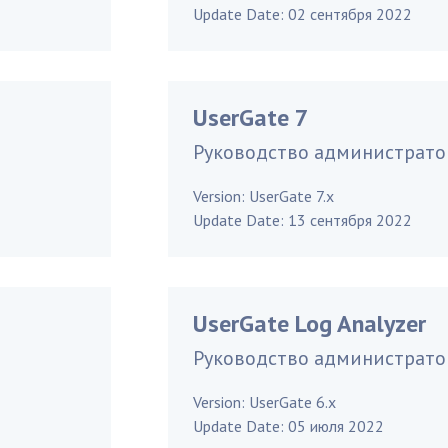
Update Date:
02 сентября 2022
UserGate 7
Руководство администрато
Version:
UserGate 7.x
Update Date:
13 сентября 2022
UserGate Log Analyzer
Руководство администрато
Version:
UserGate 6.x
Update Date:
05 июля 2022