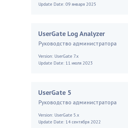
Update Date:
09 января 2025
UserGate Log Analyzer
Руководство администратора
Version:
UserGate 7.x
Update Date:
11 июля 2023
UserGate 5
Руководство администратора
Version:
UserGate 5.x
Update Date:
14 сентября 2022