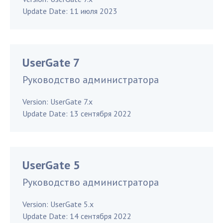
Update Date:
11 июля 2023
UserGate 7
Руководство администратора
Version:
UserGate 7.x
Update Date:
13 сентября 2022
UserGate 5
Руководство администратора
Version:
UserGate 5.x
Update Date:
14 сентября 2022