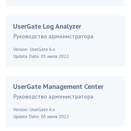
UserGate Log Analyzer
Руководство администратора
Version:
UserGate 6.x
Update Date:
05 июля 2022
UserGate Management Center
Руководство администратора
Version:
UserGate 6.x
Update Date:
05 июля 2022