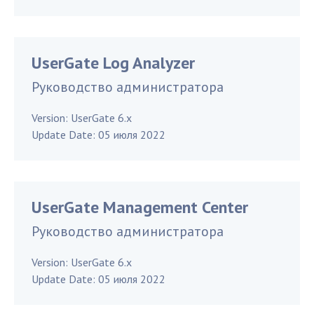
UserGate Log Analyzer
Руководство администратора
Version:
UserGate 6.x
Update Date:
05 июля 2022
UserGate Management Center
Руководство администратора
Version:
UserGate 6.x
Update Date:
05 июля 2022