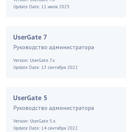
Update Date:
11 июля 2023
UserGate 7
Руководство администратора
Version:
UserGate 7.x
Update Date:
13 сентября 2022
UserGate 5
Руководство администратора
Version:
UserGate 5.x
Update Date:
14 сентября 2022