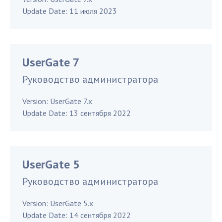
Update Date:
11 июля 2023
UserGate 7
Руководство администратора
Version:
UserGate 7.x
Update Date:
13 сентября 2022
UserGate 5
Руководство администратора
Version:
UserGate 5.x
Update Date:
14 сентября 2022