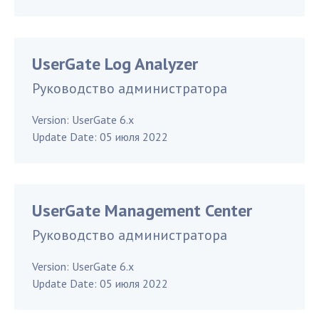
UserGate Log Analyzer
Руководство администратора
Version:
UserGate 6.x
Update Date:
05 июля 2022
UserGate Management Center
Руководство администратора
Version:
UserGate 6.x
Update Date:
05 июля 2022