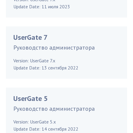
Update Date:
11 июля 2023
UserGate 7
Руководство администратора
Version:
UserGate 7.x
Update Date:
13 сентября 2022
UserGate 5
Руководство администратора
Version:
UserGate 5.x
Update Date:
14 сентября 2022