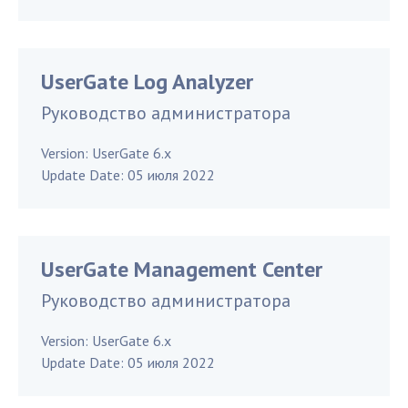
UserGate Log Analyzer
Руководство администратора
Version:
UserGate 6.x
Update Date:
05 июля 2022
UserGate Management Center
Руководство администратора
Version:
UserGate 6.x
Update Date:
05 июля 2022