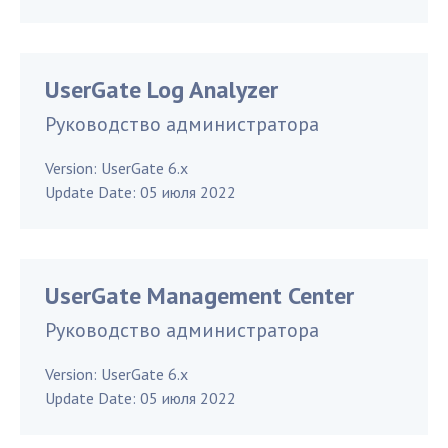
UserGate Log Analyzer
Руководство администратора
Version:
UserGate 6.x
Update Date:
05 июля 2022
UserGate Management Center
Руководство администратора
Version:
UserGate 6.x
Update Date:
05 июля 2022