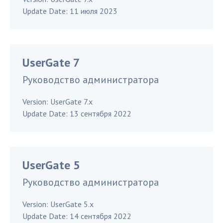
Update Date:
11 июля 2023
UserGate 7
Руководство администратора
Version:
UserGate 7.x
Update Date:
13 сентября 2022
UserGate 5
Руководство администратора
Version:
UserGate 5.x
Update Date:
14 сентября 2022