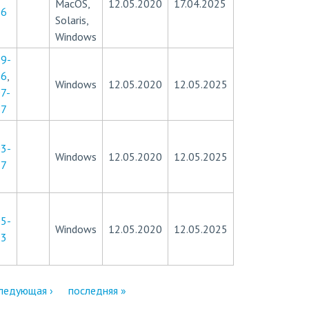
MacOS,
12.05.2020
17.04.2025
56
Solaris,
Windows
9-
56
,
Windows
12.05.2020
12.05.2025
7-
67
3-
Windows
12.05.2020
12.05.2025
27
5-
Windows
12.05.2020
12.05.2025
83
ледующая ›
последняя »