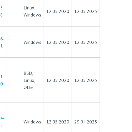
3-
Linux,
12.05.2020
12.05.2025
78
Windows
6-
Windows
12.05.2020
12.05.2025
01
BSD,
1-
Linux,
12.05.2020
12.05.2025
50
Other
4-
Windows
12.05.2020
29.04.2025
95