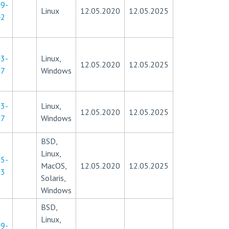
9-
Linux
12.05.2020
12.05.2025
42
3-
Linux,
12.05.2020
12.05.2025
27
Windows
3-
Linux,
12.05.2020
12.05.2025
27
Windows
BSD,
Linux,
5-
MacOS,
12.05.2020
12.05.2025
73
Solaris,
Windows
BSD,
Linux,
9-