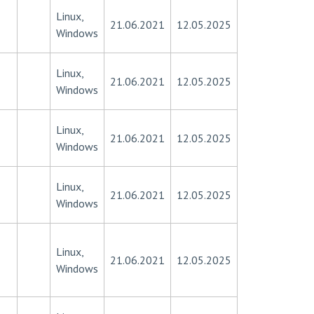
Linux,
21.06.2021
12.05.2025
Windows
Linux,
21.06.2021
12.05.2025
Windows
Linux,
21.06.2021
12.05.2025
Windows
Linux,
21.06.2021
12.05.2025
Windows
Linux,
21.06.2021
12.05.2025
Windows