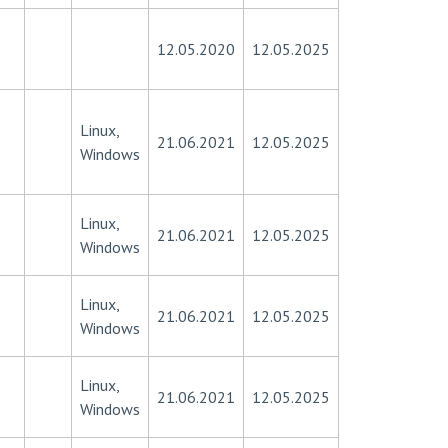
12.05.2020
12.05.2025
Linux,
21.06.2021
12.05.2025
Windows
Linux,
21.06.2021
12.05.2025
Windows
Linux,
21.06.2021
12.05.2025
Windows
Linux,
21.06.2021
12.05.2025
Windows