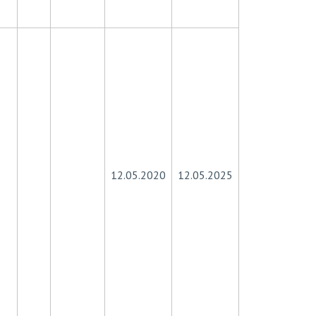
12.05.2020
12.05.2025