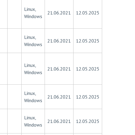
Linux,
21.06.2021
12.05.2025
Windows
Linux,
21.06.2021
12.05.2025
Windows
Linux,
21.06.2021
12.05.2025
Windows
Linux,
21.06.2021
12.05.2025
Windows
Linux,
21.06.2021
12.05.2025
Windows