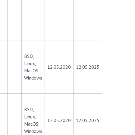
BSD,
Linux,
12.05.2020
12.05.2025
MacOS,
Windows
BSD,
Linux,
12.05.2020
12.05.2025
MacOS,
Windows