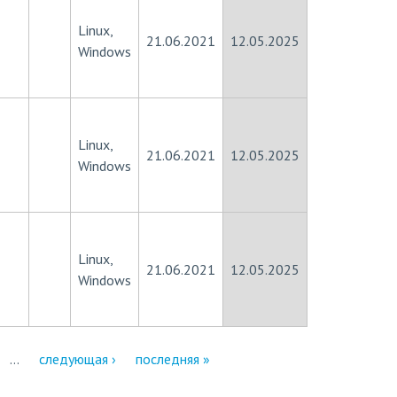
Linux,
21.06.2021
12.05.2025
Windows
Linux,
21.06.2021
12.05.2025
Windows
Linux,
21.06.2021
12.05.2025
Windows
…
следующая ›
последняя »