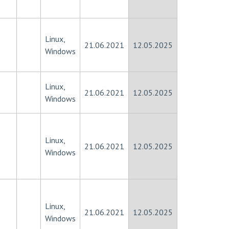
Linux,
21.06.2021
12.05.2025
Windows
Linux,
21.06.2021
12.05.2025
Windows
Linux,
21.06.2021
12.05.2025
Windows
Linux,
21.06.2021
12.05.2025
Windows