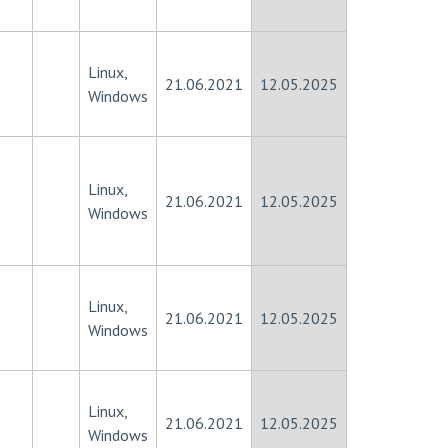
Linux,
21.06.2021
12.05.2025
Windows
Linux,
21.06.2021
12.05.2025
Windows
Linux,
21.06.2021
12.05.2025
Windows
Linux,
21.06.2021
12.05.2025
Windows