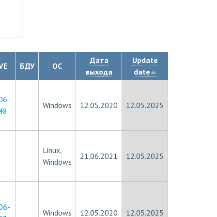
Дата
Update
VE
БДУ
ОС
выхода
date
06-
Windows
12.05.2020
12.05.2025
48
Linux,
21.06.2021
12.05.2025
Windows
06-
Windows
12.05.2020
12.05.2025