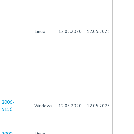
Linux
12.05.2020
12.05.2025
2006-
Windows
12.05.2020
12.05.2025
5156
2000-
Linux,