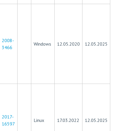
2008-
Windows
12.05.2020
12.05.2025
3466
2017-
Linux
17.03.2022
12.05.2025
16597