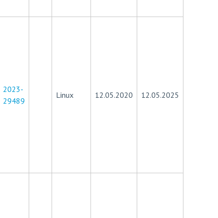
2023-
Linux
12.05.2020
12.05.2025
29489