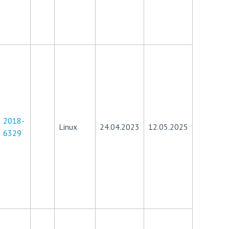
2018-
Linux
24.04.2023
12.05.2025
6329