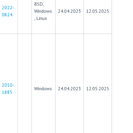
BSD,
2022-
Windows
24.04.2023
12.05.2025
0824
, Linux
2010-
Windows
24.04.2023
12.05.2025
1885