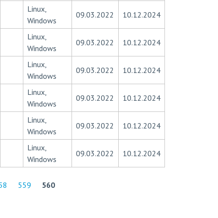
Linux,
09.03.2022
10.12.2024
Windows
Linux,
09.03.2022
10.12.2024
Windows
Linux,
09.03.2022
10.12.2024
Windows
Linux,
09.03.2022
10.12.2024
Windows
Linux,
09.03.2022
10.12.2024
Windows
Linux,
09.03.2022
10.12.2024
Windows
58
559
560