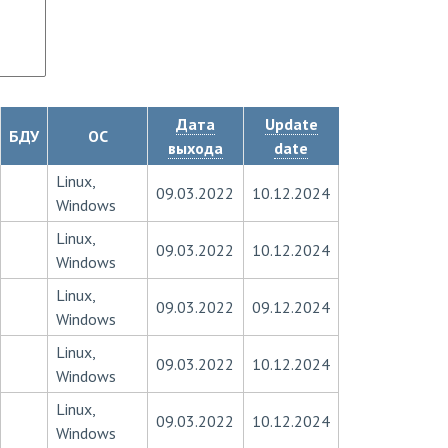
Дата
Update
БДУ
ОС
выхода
date
Linux,
09.03.2022
10.12.2024
Windows
Linux,
09.03.2022
10.12.2024
Windows
Linux,
09.03.2022
09.12.2024
Windows
Linux,
09.03.2022
10.12.2024
Windows
Linux,
09.03.2022
10.12.2024
Windows