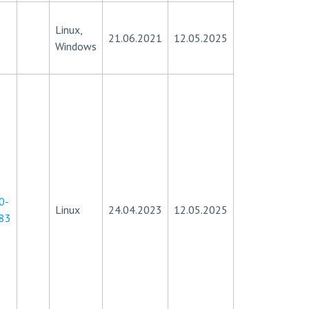
Linux,
21.06.2021
12.05.2025
Windows
0-
Linux
24.04.2023
12.05.2025
83