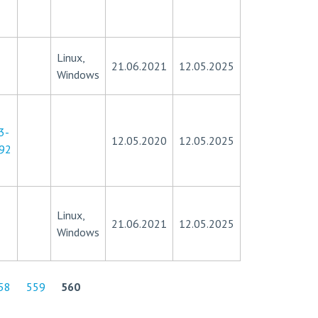
Linux,
21.06.2021
12.05.2025
Windows
3-
12.05.2020
12.05.2025
92
Linux,
21.06.2021
12.05.2025
Windows
58
559
560