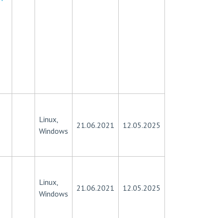
Linux,
21.06.2021
12.05.2025
Windows
Linux,
21.06.2021
12.05.2025
Windows